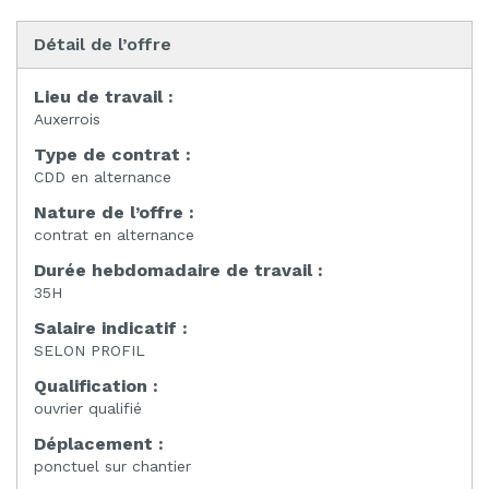
Détail de l’offre
Lieu de travail :
Auxerrois
Type de contrat :
CDD en alternance
Nature de l’offre :
contrat en alternance
Durée hebdomadaire de travail :
35H
Salaire indicatif :
SELON PROFIL
Qualification :
ouvrier qualifié
Déplacement :
ponctuel sur chantier