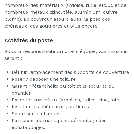
nombreux des matériaux (ardoise, tuile, etc…), et de
nombreux métaux (zinc, tôle, aluminium, cuivre,
plomb). Le couvreur assure aussi la pose des
chéneaux, des gouttières et plus encore.
Activités du poste
Sous la responsabilité du chef d’équipe, vos missions
seront :
Définir l’emplacement des supports de couverture
Poser / déposer une toiture
Garantir l’étanchéité du toit et la sécurité du
chantier
Poser les matériaux (ardoises, tuiles, zinc, tôle, …)
Installer les chéneaux, gouttières
Sécuriser le chantier
Participer au montage et démontage des
échafaudages.