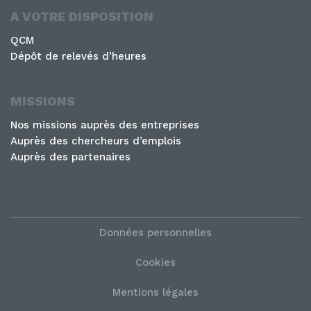
A VOTRE DISPOSITION
QCM
Dépôt de relevés d’heures
MISSIONS
Nos missions auprès des entreprises
Auprès des chercheurs d’emplois
Auprès des partenaires
Données personnelles
Cookies
Mentions légales