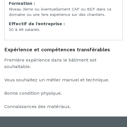
Formation :
Niveau 3ème ou éventuellement CAP ou BEP dans ce
domaine ou une 1ere expérience sur des chantiers.
Effectif de l’entreprise :
20 à 49 salariés.
Expérience et compétences transférables
Première expérience dans le bâtiment est
souhaitable.
Vous souhaitez un métier manuel et technique.
Bonne condition physique.
Connaissances des matériaux.