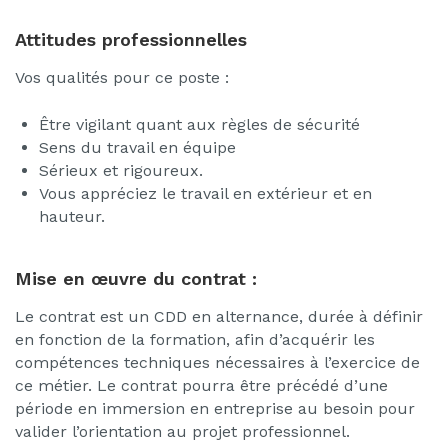
Attitudes professionnelles
Vos qualités pour ce poste :
Être vigilant quant aux règles de sécurité
Sens du travail en équipe
Sérieux et rigoureux.
Vous appréciez le travail en extérieur et en
hauteur.
Mise en œuvre du contrat :
Le contrat est un CDD en alternance, durée à définir
en fonction de la formation, afin d’acquérir les
compétences techniques nécessaires à l’exercice de
ce métier. Le contrat pourra être précédé d’une
période en immersion en entreprise au besoin pour
valider l’orientation au projet professionnel.