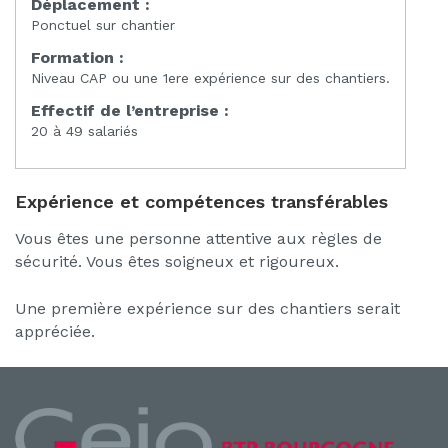
Déplacement :
Ponctuel sur chantier
Formation :
Niveau CAP ou une 1ere expérience sur des chantiers.
Effectif de l’entreprise :
20 à 49 salariés
Expérience et compétences transférables
Vous êtes une personne attentive aux règles de
sécurité. Vous êtes soigneux et rigoureux.
Une première expérience sur des chantiers serait
appréciée.