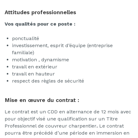
Attitudes professionnelles
Vos qualités pour ce poste :
ponctualité
investissement, esprit d’équipe (entreprise
familiale)
motivation , dynamisme
travail en extérieur
travail en hauteur
respect des règles de sécurité
Mise en œuvre du contrat :
Le contrat est un CDD en alternance de 12 mois avec
pour objectif visé une qualification sur un Titre
Professionnel de couvreur charpentier
.
Le contrat
pourra être précédé d’une période en immersion en