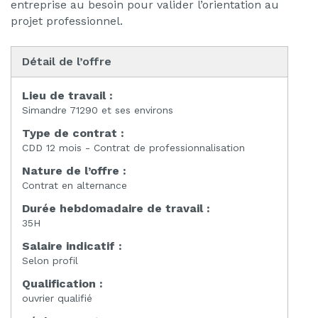
entreprise au besoin pour valider l’orientation au
projet professionnel.
Détail de l’offre
Lieu de travail :
Simandre 71290 et ses environs
Type de contrat :
CDD 12 mois - Contrat de professionnalisation
Nature de l’offre :
Contrat en alternance
Durée hebdomadaire de travail :
35H
Salaire indicatif :
Selon profil
Qualification :
ouvrier qualifié