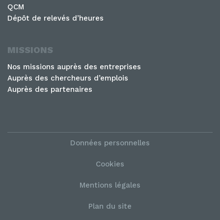
QCM
Dépôt de relevés d’heures
MISSIONS
Nos missions auprès des entreprises
Auprès des chercheurs d’emplois
Auprès des partenaires
Données personnelles
Cookies
Mentions légales
Plan du site