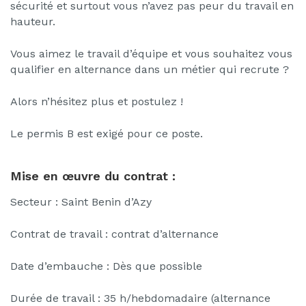
sécurité et surtout vous n’avez pas peur du travail en
hauteur.
Vous aimez le travail d’équipe et vous souhaitez vous
qualifier en alternance dans un métier qui recrute ?
Alors n’hésitez plus et postulez !
Le permis B est exigé pour ce poste.
Mise en œuvre du contrat :
Secteur : Saint Benin d’Azy
Contrat de travail : contrat d’alternance
Date d’embauche : Dès que possible
Durée de travail : 35 h/hebdomadaire (alternance