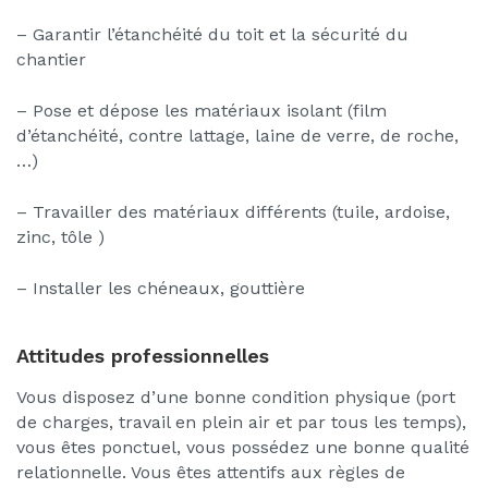
– Garantir l’étanchéité du toit et la sécurité du
chantier
– Pose et dépose les matériaux isolant (film
d’étanchéité, contre lattage, laine de verre, de roche,
…)
– Travailler des matériaux différents (tuile, ardoise,
zinc, tôle )
– Installer les chéneaux, gouttière
Attitudes professionnelles
Vous disposez d’une bonne condition physique (port
de charges, travail en plein air et par tous les temps),
vous êtes ponctuel, vous possédez une bonne qualité
relationnelle. Vous êtes attentifs aux règles de