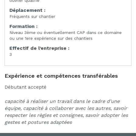
ouvrier qualifié
Déplacement :
Fréquents sur chantier
Formation :
Niveau 3ème ou éventuellement CAP dans ce domaine
ou une 1ere expérience sur des chantiers
Effectif de l’entreprise :
3
Expérience et compétences transférables
Débutant accepté
capacité à réaliser un travail dans le cadre d’une
équipe, capacité à collaborer avec les autres, savoir
respecter les règles et consignes, savoir adopter les
gestes et postures adaptées