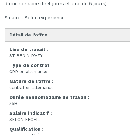
d’une semaine de 4 jours et une de 5 jours)
Salaire : Selon expérience
Détail de l’offre
Lieu de travail :
ST BENIN D'AZY
Type de contrat :
CDD en alternance
Nature de l’offre :
contrat en alternance
Durée hebdomadaire de travail :
35H
Salaire indicatif :
SELON PROFIL
Qualification :