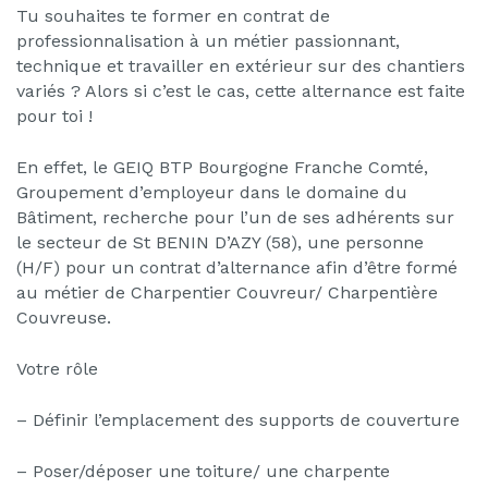
Tu souhaites te former en contrat de
professionnalisation à un métier passionnant,
technique et travailler en extérieur sur des chantiers
variés ? Alors si c’est le cas, cette alternance est faite
pour toi !
En effet, le GEIQ BTP Bourgogne Franche Comté,
Groupement d’employeur dans le domaine du
Bâtiment, recherche pour l’un de ses adhérents sur
le secteur de St BENIN D’AZY (58), une personne
(H/F) pour un contrat d’alternance afin d’être formé
au métier de Charpentier Couvreur/ Charpentière
Couvreuse.
Votre rôle
– Définir l’emplacement des supports de couverture
– Poser/déposer une toiture/ une charpente