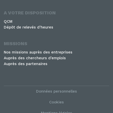
A VOTRE DISPOSITION
QCM
Dépôt de relevés d’heures
MISSIONS
Nos missions auprès des entreprises
Auprès des chercheurs d’emplois
Auprès des partenaires
Données personnelles
Cookies