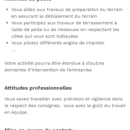
Vous aidez aux travaux de préparation du terrain
en assurant le déblaiement du terrain
Vous participez aux travaux de terrassement à
l’aide de pelle ou de niveleuse en respectant les
côtes qui vous sont indiquées
Vous pilotez différents engins de chantier
…
Votre activité pourra être étendue à d’autres
domaines d’intervention de l’entreprise
Attitudes professionnelles
Vous savez travailler avec précision et vigilance dans
le respect des consignes, vous avez le goût du travail
en équipe.