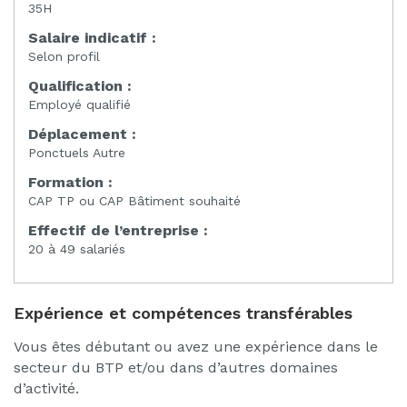
35H
Salaire indicatif :
Selon profil
Qualification :
Employé qualifié
Déplacement :
Ponctuels Autre
Formation :
CAP TP ou CAP Bâtiment souhaité
Effectif de l’entreprise :
20 à 49 salariés
Expérience et compétences transférables
Vous êtes débutant ou avez une expérience dans le
secteur du BTP et/ou dans d’autres domaines
d’activité.