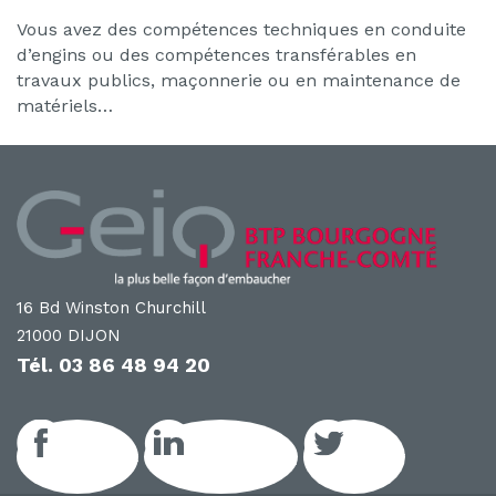
Vous avez des compétences techniques en conduite
d’engins ou des compétences transférables en
travaux publics, maçonnerie ou en maintenance de
matériels…
16 Bd Winston Churchill
21000 DIJON
Tél.
03 86 48 94 20
Facebook
LinkedIn GEIQ
Twitter