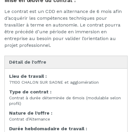
Mise en œuvre du contrat :
Le contrat est un CDD en alternance de 6 mois afin
d’acquérir les compétences techniques pour
travailler à terme en autonomie. Le contrat pourra
être précédé d’une période en immersion en
entreprise au besoin pour valider l’orientation au
projet professionnel.
Détail de l’offre
Lieu de travail :
71100 CHALON SUR SAONE et agglomération
Type de contrat :
Contrat à durée déterminée de 6mois (modulable selon
profil)
Nature de l’offre :
Contrat d’Alternance
Durée hebdomadaire de travail :