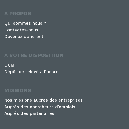
A PROPOS
Qui sommes nous ?
Contactez-nous
Devenez adhérent
A VOTRE DISPOSITION
QCM
Dépôt de relevés d’heures
MISSIONS
Nos missions auprès des entreprises
Auprès des chercheurs d’emplois
Auprès des partenaires