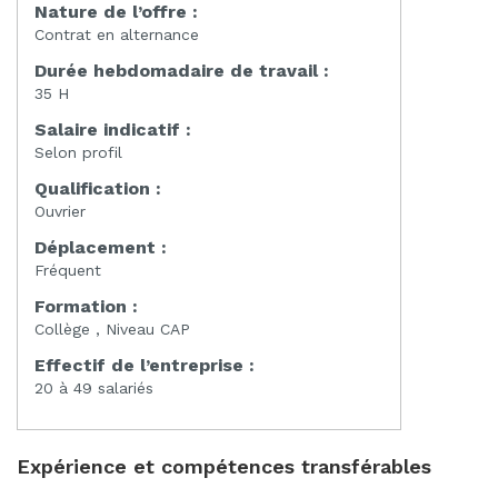
Nature de l’offre :
Contrat en alternance
Durée hebdomadaire de travail :
35 H
Salaire indicatif :
Selon profil
Qualification :
Ouvrier
Déplacement :
Fréquent
Formation :
Collège , Niveau CAP
Effectif de l’entreprise :
20 à 49 salariés
Expérience et compétences transférables