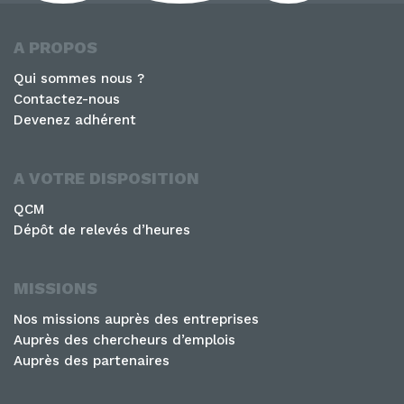
A PROPOS
Qui sommes nous ?
Contactez-nous
Devenez adhérent
A VOTRE DISPOSITION
QCM
Dépôt de relevés d’heures
MISSIONS
Nos missions auprès des entreprises
Auprès des chercheurs d’emplois
Auprès des partenaires