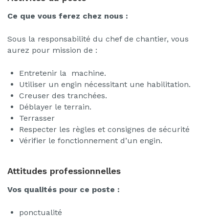
Ce que vous ferez chez nous :
Sous la responsabilité du chef de chantier, vous
aurez pour mission de :
Entretenir la machine.
Utiliser un engin nécessitant une habilitation
.
Creuser des tranchées.
Déblayer le terrain.
Terrasser
Respecter les règles et consignes de sécurité
Vérifier le fonctionnement d’un engin
.
Attitudes professionnelles
Vos qualités pour ce poste :
ponctualité