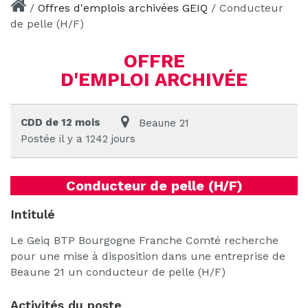
/
Offres d'emplois archivées GEIQ
/
Conducteur
de pelle (H/F)
OFFRE
D'EMPLOI ARCHIVÉE
CDD de 12 mois
Beaune 21
Postée il y a 1242 jours
Conducteur de pelle (H/F)
Intitulé
Le Geiq BTP Bourgogne Franche Comté recherche
pour une mise à disposition dans une entreprise de
Beaune 21 un conducteur de pelle (H/F)
Activités du poste