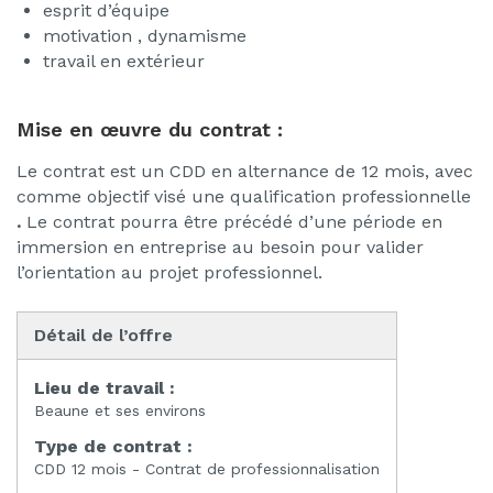
esprit d’équipe
motivation , dynamisme
travail en extérieur
Mise en œuvre du contrat :
Le contrat est un CDD en alternance de 12 mois, avec
comme objectif visé une qualification professionnelle
.
Le contrat pourra être précédé d’une période en
immersion en entreprise au besoin pour valider
l’orientation au projet professionnel.
Détail de l’offre
Lieu de travail :
Beaune et ses environs
Type de contrat :
CDD 12 mois - Contrat de professionnalisation