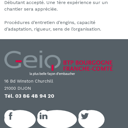
Débutant accepté. Une 1ère expérience sur un
chantier sera appréciée.
Procédures d’entretien d’engins, capacité
d’adaptation, rigueur, sens de l’organisation.
16 Bd Winston Churchill
21000 DIJON
Tél.
03 86 48 94 20
Facebook
LinkedIn GEIQ
Twitter