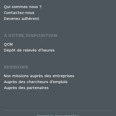
Qui sommes nous ?
Contactez-nous
Devenez adhérent
A VOTRE DISPOSITION
QCM
Dépôt de relevés d’heures
MISSIONS
Nos missions auprès des entreprises
Auprès des chercheurs d’emplois
Auprès des partenaires