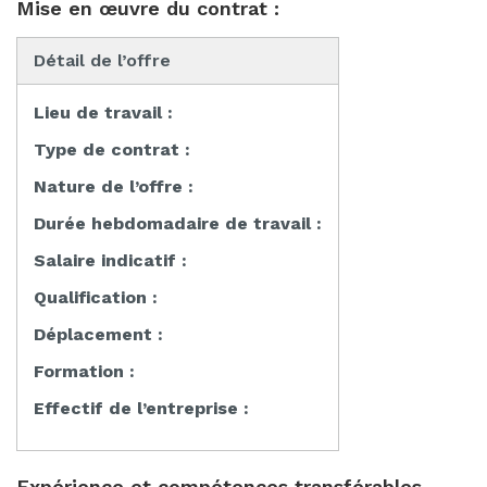
Mise en œuvre du contrat :
Détail de l’offre
Lieu de travail :
Type de contrat :
Nature de l’offre :
Durée hebdomadaire de travail :
Salaire indicatif :
Qualification :
Déplacement :
Formation :
Effectif de l’entreprise :
Expérience et compétences transférables