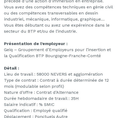
précédé d’une action d’immersion en entreprise.
Vous avez des compétences techniques en génie civil
ou des compétences transversables en dessin
industriel, mécanique, informatique, graphique…
Vous êtes débutant ou avez une expéreince dans le
secteur du BTP et/ou de l’industrie.
Présentation de l’employeur :
Geiq – Groupement d’Employeurs pour l’insertion et
la Qualification BTP Bourgogne-Franche-Comté
Détail :
Lieu de travail : 58000 NEVERS et agglomération
Type de contrat : Contrat à durée déterminée de 12
mois (modulable selon profil)
Nature d’offre : Contrat d’Alternance
Durée hebdomadaire de travail : 35H
Salaire indicatif : % SMIC
Qualification : Employé qualifié
Déplacement : Ponctuels Autre