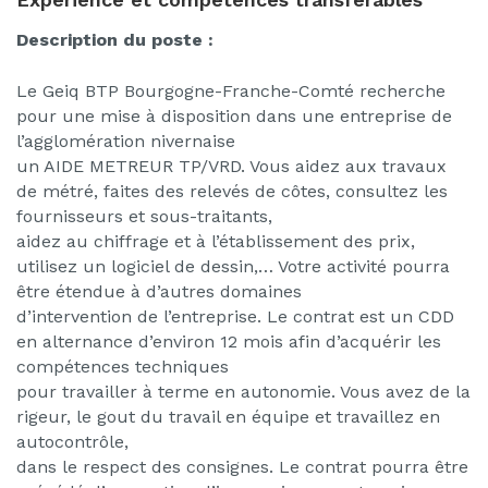
Description du poste :
Le Geiq BTP Bourgogne-Franche-Comté recherche
pour une mise à disposition dans une entreprise de
l’agglomération nivernaise
un AIDE METREUR TP/VRD. Vous aidez aux travaux
de métré, faites des relevés de côtes, consultez les
fournisseurs et sous-traitants,
aidez au chiffrage et à l’établissement des prix,
utilisez un logiciel de dessin,… Votre activité pourra
être étendue à d’autres domaines
d’intervention de l’entreprise. Le contrat est un CDD
en alternance d’environ 12 mois afin d’acquérir les
compétences techniques
pour travailler à terme en autonomie. Vous avez de la
rigeur, le gout du travail en équipe et travaillez en
autocontrôle,
dans le respect des consignes. Le contrat pourra être