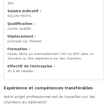
35H
Salaire indicatif :
SELON PROFIL
Qualification :
ouvrier qualifié
Déplacement :
ponctuel sur chantier
Formation :
niveau 3ème ou éventuellement CAP ou BEP dans ce
domaine ou 1ère expérience sur des chantiers
Effectif de l’entreprise :
20 à 49 salariés.
Expérience et compétences transférables
Votre projet professionnel est de travailler sur les
chantiers du bâtiment?