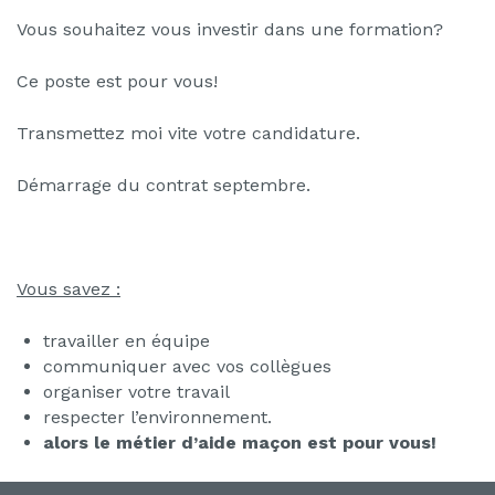
Vous souhaitez vous investir dans une formation?
Ce poste est pour vous!
Transmettez moi vite votre candidature.
Démarrage du contrat septembre.
Vous savez :
travailler en équipe
communiquer avec vos collègues
organiser votre travail
respecter l’environnement.
alors le métier d’aide maçon est pour vous!