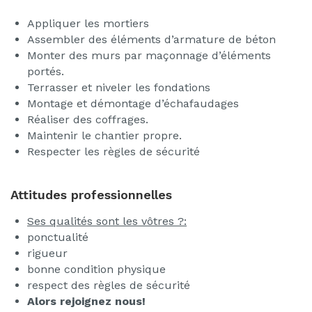
Appliquer les mortiers
Assembler des éléments d’armature de béton
Monter des murs par maçonnage d’éléments
portés.
Terrasser et niveler les fondations
Montage et démontage d’échafaudages
Réaliser des coffrages.
Maintenir le chantier propre.
Respecter les règles de sécurité
Attitudes professionnelles
Ses qualités sont les vôtres ?:
ponctualité
rigueur
bonne condition physique
respect des règles de sécurité
Alors rejoignez nous!