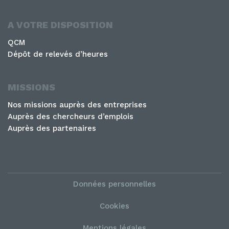
A VOTRE DISPOSITION
QCM
Dépôt de relevés d’heures
MISSIONS
Nos missions auprès des entreprises
Auprès des chercheurs d’emplois
Auprès des partenaires
Données personnelles
Cookies
Mentions légales