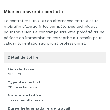
Mise en œuvre du contrat :
Le contrat est un CDD en alternance entre 6 et 12
mois afin d’acquérir les compétences techniques
pour travailler. Le contrat pourra être précédé d’une
période en immersion en entreprise au besoin pour
valider l’orientation au projet professionnel.
Détail de l’offre
Lieu de travail :
NEVERS
Type de contrat :
CDD enalternance
Nature de l’offre :
contrat en alternance
Durée hebdomadaire de travail :