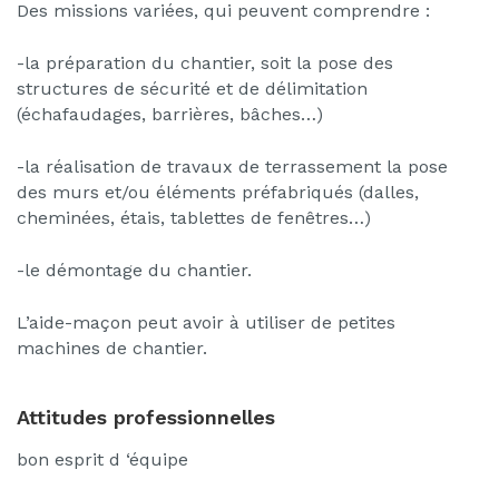
Des missions variées, qui peuvent comprendre :
-la préparation du chantier, soit la pose des
structures de sécurité et de délimitation
(échafaudages, barrières, bâches…)
-la réalisation de travaux de terrassement la pose
des murs et/ou éléments préfabriqués (dalles,
cheminées, étais, tablettes de fenêtres…)
-le démontage du chantier.
L’aide-maçon peut avoir à utiliser de petites
machines de chantier.
Attitudes professionnelles
bon esprit d ‘équipe