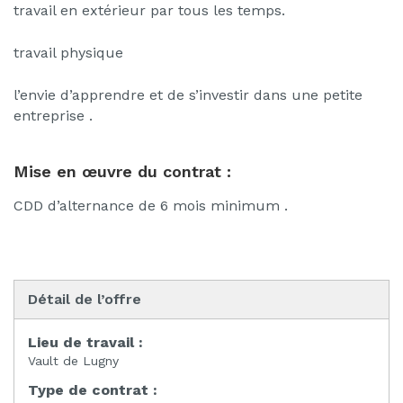
travail en extérieur par tous les temps.
travail physique
l’envie d’apprendre et de s’investir dans une petite
entreprise .
Mise en œuvre du contrat :
CDD d’alternance de 6 mois minimum .
Détail de l’offre
Lieu de travail :
Vault de Lugny
Type de contrat :