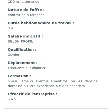
CDD en alternance
Nature de l’offre :
contrat en alternance
Durée hebdomadaire de travail :
35H
Salaire indicatif :
SELON PROFIL
Qualification :
Ouvrier
Déplacement :
Fréquents sur chantier
Formation :
niveau 3ème ou éventuellement CAP ou BEP dans ce
domaine ou 1ère expérience sur des chantiers
Effectif de l’entreprise :
5 à 9