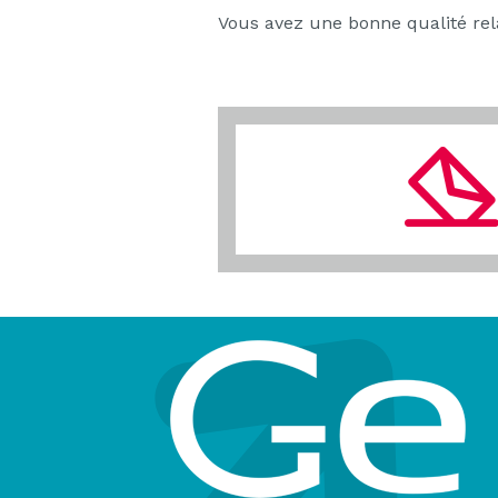
Vous avez une bonne qualité rel