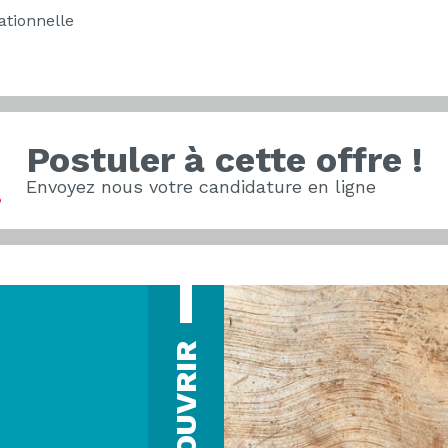
ationnelle
Postuler à cette offre !
Envoyez nous votre candidature en ligne
DÉCOUVRIR