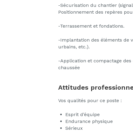
-Sécurisation du chantier (signalis
Positionnement des repères pour
-Terrassement et fondations.
-Implantation des éléments de vo
urbains, etc.).
-Application et compactage des
chaussée
Attitudes professionne
Vos qualités pour ce poste :
Esprit d’équipe
Endurance physique
Sérieux