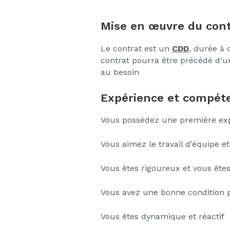
Mise en œuvre du cont
Le contrat est un
CDD
, durée à 
contrat pourra être précédé d’u
au besoin
Expérience et compéte
Vous possédez une première expé
Vous aimez le travail d’équipe et 
Vous êtes rigoureux et vous êtes
Vous avez une bonne condition 
Vous êtes dynamique et réactif