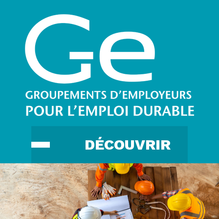
DÉCOUVRIR