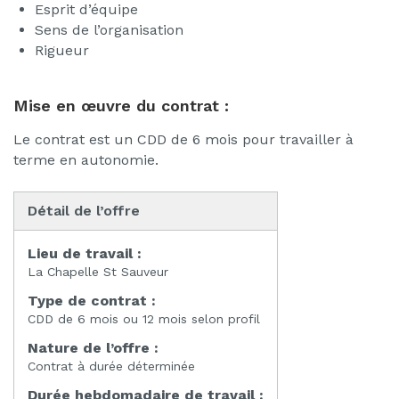
Esprit d’équipe
Sens de l’organisation
Rigueur
Mise en œuvre du contrat :
Le contrat est un CDD de 6 mois pour travailler à
terme en autonomie.
Détail de l’offre
Lieu de travail :
La Chapelle St Sauveur
Type de contrat :
CDD de 6 mois ou 12 mois selon profil
Nature de l’offre :
Contrat à durée déterminée
Durée hebdomadaire de travail :