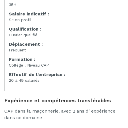
35H
Salaire indicatif :
Selon profil
Qualification :
Ouvrier qualifié
Déplacement :
Fréquent
Formation :
Collège , Niveau CAP
Effectif de l’entreprise :
20 à 49 salariés.
Expérience et compétences transférables
CAP dans la maçonnerie, avec 2 ans d’ expérience
dans ce domaine .