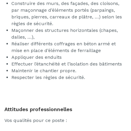
Construire des murs, des façades, des cloisons,
par maçonnage d’éléments portés (parpaings,
briques, pierres, carreaux de plâtre, …) selon les
règles de sécurité.
Maçonner des structures horizontales (chapes,
dalles, …),
Réaliser différents coffrages en béton armé et
mise en place d’éléments de ferraillage
Appliquer des enduits
Effectuer l’étanchéité et l’isolation des bâtiments
Maintenir le chantier propre.
Respecter les règles de sécurité.
Attitudes professionnelles
Vos qualités pour ce poste :