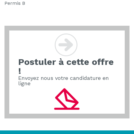
Permis B
Postuler à cette offre
!
Envoyez nous votre candidature en
ligne