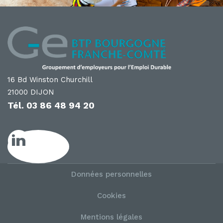
16 Bd Winston Churchill
21000 DIJON
Tél.
03 86 48 94 20
LinkedIn GE
Données personnelles
Cookies
Mentions légales