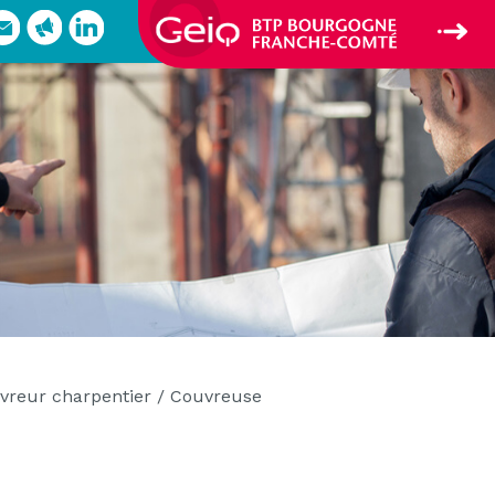
vreur charpentier / Couvreuse