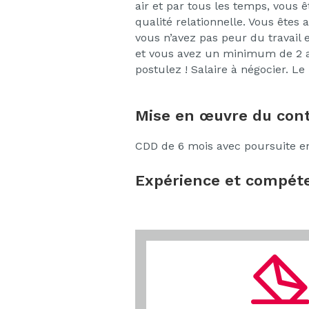
air et par tous les temps, vous
qualité relationnelle. Vous êtes 
vous n’avez pas peur du travail 
et vous avez un minimum de 2 an
postulez ! Salaire à négocier. Le
Mise en œuvre du cont
CDD de 6 mois avec poursuite e
Expérience et compéte