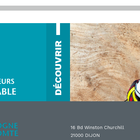
DÉCOUVRIR
16 Bd Winston Churchill
21000 DIJON