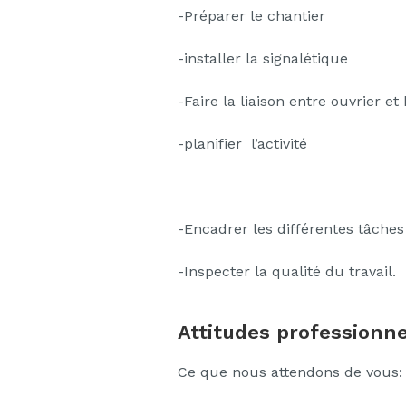
-Préparer le chantier
-installer la signalétique
-Faire la liaison entre ouvrier et
-planifier l’activité
-Encadrer les différentes tâches
-Inspecter la qualité du travail.
Attitudes professionne
Ce que nous attendons de vous: