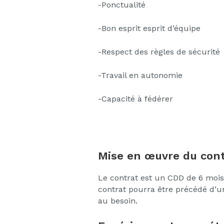
-Ponctualité
-Bon esprit esprit d’équipe
-Respect des règles de sécurité
-Travail en autonomie
-Capacité à fédérer
Mise en œuvre du cont
Le contrat est un CDD de 6 mois 
contrat pourra être précédé d’u
au besoin.