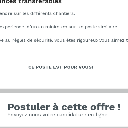
nces transférables
ndre sur les différents chantiers.
 expérience d’un an minimum sur un poste similaire.
e au règles de sécurité, vous êtes rigoureux.Vous aimez tr
CE POSTE EST POUR VOUS!
Postuler à cette offre !
Envoyez nous votre candidature en ligne