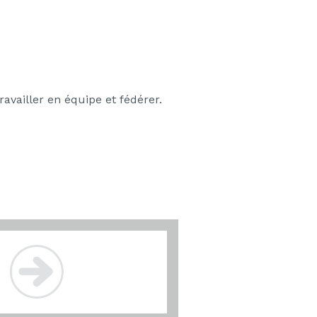
availler en équipe et fédérer.