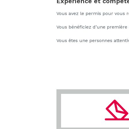
Expérience et compéte
Vous avez le permis pour vous re
Vous bénéficiez d’une première
Vous êtes une personnes attentiv