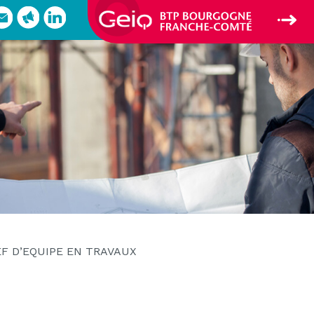
F D’EQUIPE EN TRAVAUX