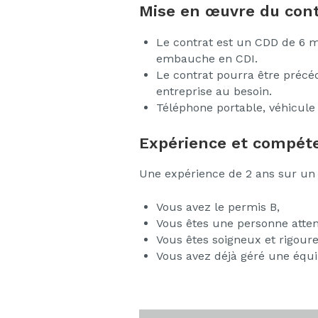
Mise en œuvre du cont
Le contrat est un CDD de 6 mo
embauche en CDI.
Le contrat pourra être préc
entreprise au besoin.
Téléphone portable, véhicule 
Expérience et compéte
Une expérience de 2 ans sur un p
Vous avez le permis B,
Vous êtes une personne attent
Vous êtes soigneux et rigour
Vous avez déjà géré une équi