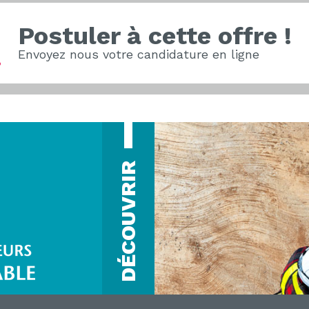
Postuler à cette offre !
Envoyez nous votre candidature en ligne
DÉCOUVRIR