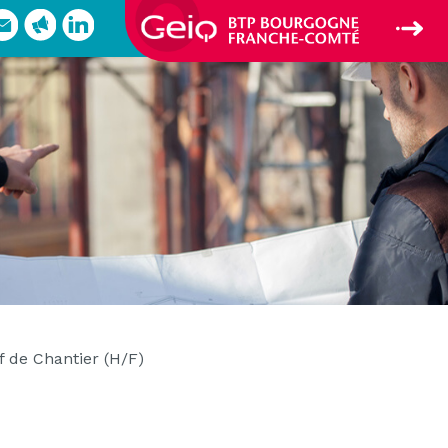
f de Chantier (H/F)