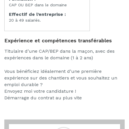
CAP OU BEP dans le domaine
Effectif de l’entreprise :
20 à 49 salariés.
Expérience et compétences transférables
Titulaire d’une CAP/BEP dans la maçon, avec des
expériences dans le domaine (1 à 2 ans)
Vous bénéficiez idéalement d’une première
expérience sur des chantiers et vous souhaitez un
emploi durable ?
Envoyez moi votre candidature !
Démarrage du contrat au plus vite