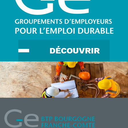
DÉCOUVRIR