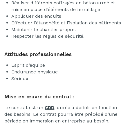
Réaliser différents coffrages en béton armé et
mise en place d’éléments de ferraillage
Appliquer des enduits
Effectuer l’étanchéité et l’isolation des bâtiments
Maintenir le chantier propre.
Respecter les règles de sécurité.
Attitudes professionnelles
Esprit d’équipe
Endurance physique
Sérieux
Mise en œuvre du contrat :
Le contrat est un
CDD
, durée à définir en fonction
des besoins. Le contrat pourra être précédé d’une
période en immersion en entreprise au besoin.