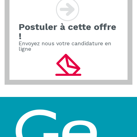
Postuler à cette offre
!
Envoyez nous votre candidature en
ligne