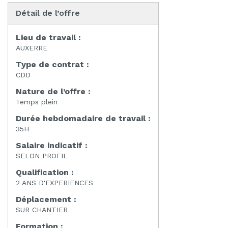
Détail de l’offre
Lieu de travail :
AUXERRE
Type de contrat :
CDD
Nature de l’offre :
Temps plein
Durée hebdomadaire de travail :
35H
Salaire indicatif :
SELON PROFIL
Qualification :
2 ANS D'EXPERIENCES
Déplacement :
SUR CHANTIER
Formation :