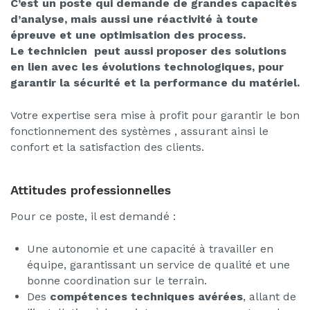
C’est un poste qui demande de grandes capacités
d’analyse, mais aussi une réactivité à toute
épreuve et une optimisation des process.
Le technicien peut aussi proposer des solutions
en lien avec les évolutions technologiques, pour
garantir la sécurité et la performance du matériel.
Votre expertise sera mise à profit pour garantir le bon
fonctionnement des systèmes , assurant ainsi le
confort et la satisfaction des clients.
Attitudes professionnelles
Pour ce poste, il est demandé :
Une autonomie et une capacité à travailler en
équipe, garantissant un service de qualité et une
bonne coordination sur le terrain.
Des
compétences techniques avérées
, allant de