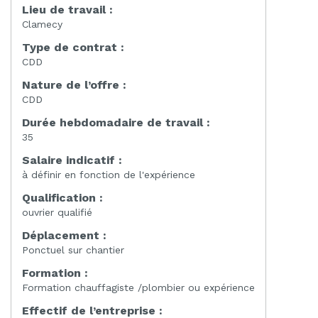
Lieu de travail :
Clamecy
Type de contrat :
CDD
Nature de l’offre :
CDD
Durée hebdomadaire de travail :
35
Salaire indicatif :
à définir en fonction de l'expérience
Qualification :
ouvrier qualifié
Déplacement :
Ponctuel sur chantier
Formation :
Formation chauffagiste /plombier ou expérience
Effectif de l’entreprise :