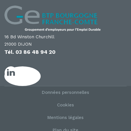
16 Bd Winston Churchill
21000 DIJON
Tél.
03 86 48 94 20
LinkedIn GE
Données personnelles
Cookies
Mentions légales
Plan du site