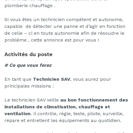
plomberie chauffage .
Si vous êtes un technicien compétent et autonome,
capable de détecter une panne et d’agir en fonction
de celle – ci en toute autonomie afin de résoudre le
problème , cette annonce est pour vous !
Activités du poste
# Ce que vous ferez
En tant que
Technicien SAV
, vous aurez pour
principales missions :
Le technicien SAV veille
au bon fonctionnement des
installations de climatisation, chauffage et
ventilation
. Il contrôle, règle, teste, pilote, surveille,
répare et entretient les équipements au quotidien.