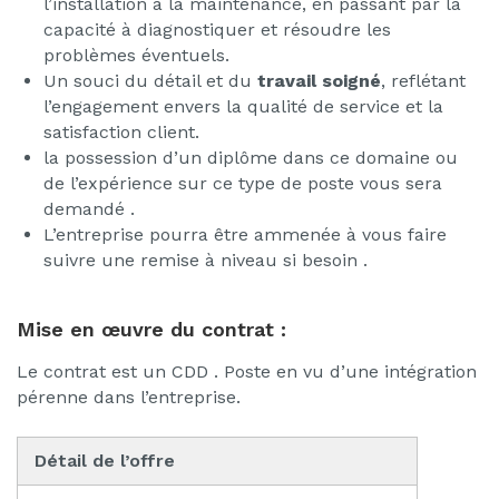
l’installation à la maintenance, en passant par la
capacité à diagnostiquer et résoudre les
problèmes éventuels.
Un souci du détail et du
travail soigné
, reflétant
l’engagement envers la qualité de service et la
satisfaction client.
la possession d’un diplôme dans ce domaine ou
de l’expérience sur ce type de poste vous sera
demandé .
L’entreprise pourra être ammenée à vous faire
suivre une remise à niveau si besoin .
Mise en œuvre du contrat :
Le contrat est un CDD . Poste en vu d’une intégration
pérenne dans l’entreprise.
Détail de l’offre