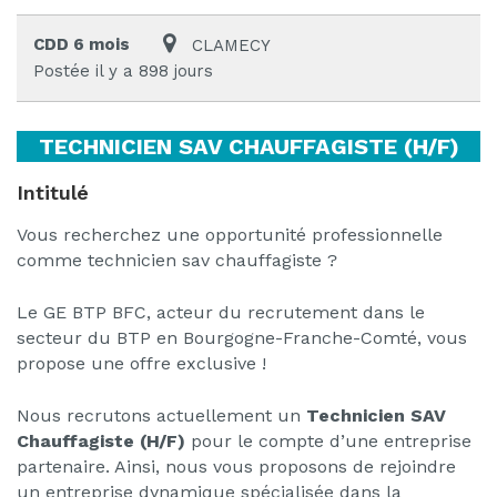
CDD 6 mois
CLAMECY
Postée il y a 898 jours
TECHNICIEN SAV CHAUFFAGISTE (H/F)
Intitulé
Vous recherchez une opportunité professionnelle
comme technicien sav chauffagiste ?
Le GE BTP BFC, acteur du recrutement dans le
secteur du BTP en Bourgogne-Franche-Comté, vous
propose une offre exclusive !
Nous recrutons actuellement un
Technicien SAV
Chauffagiste (H/F)
pour le compte d’une entreprise
partenaire. Ainsi, nous vous proposons de rejoindre
un entreprise dynamique spécialisée dans la