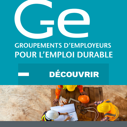
DÉCOUVRIR