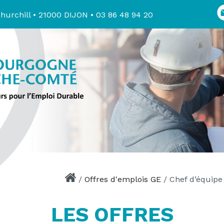
hurchill • 21000 DIJON • 03 86 48 94 20
/
Offres d'emplois GE
/
Chef d’équipe
LES OFFRES