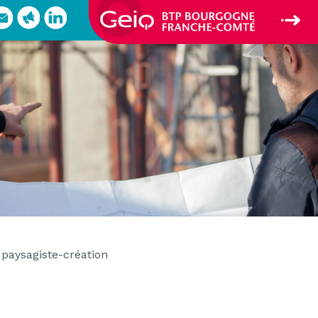
 paysagiste-création