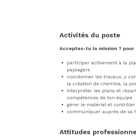
Activités du poste
Acceptes-tu la mission ? pour 
participer activement à la pla
paysagers
coordonner les travaux, y com
la création de chemins, la po
interpréter les plans et répar
compétences de ton équipe
gérer le matériel et contrôler
communiquer auprès de sa hi
Attitudes professionne