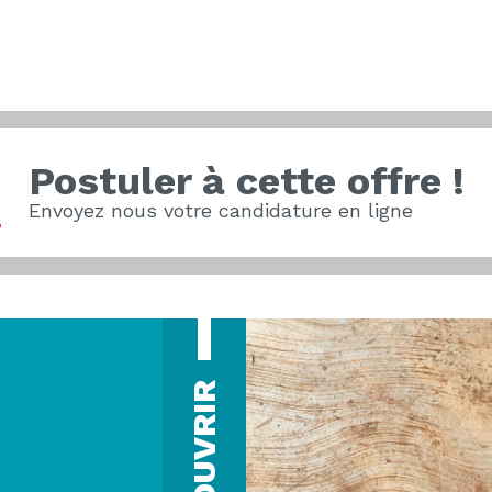
Postuler à cette offre !
Envoyez nous votre candidature en ligne
DÉCOUVRIR